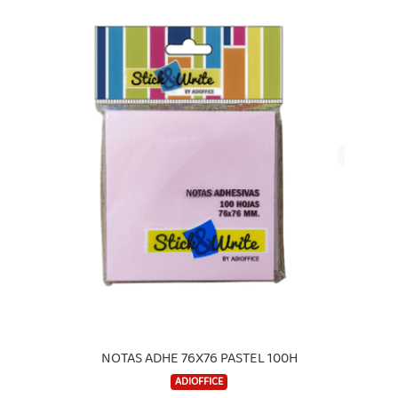
NOTAS ADHE 76X76 PASTEL 100H
ADIOFFICE