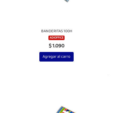
BANDERITAS 100H
ADIOFFICE
$ 1.090
Agregar al carro