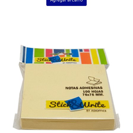
Agregar al carro