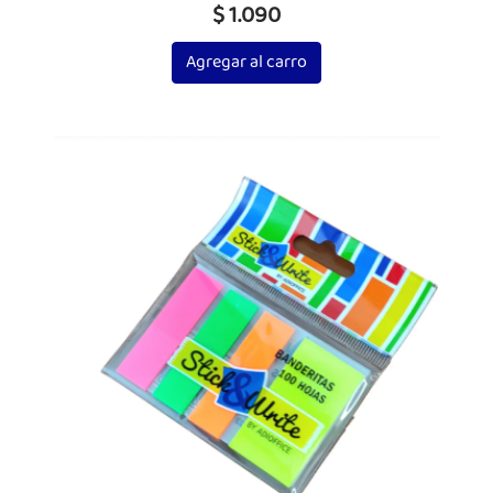
$ 1.090
Agregar al carro