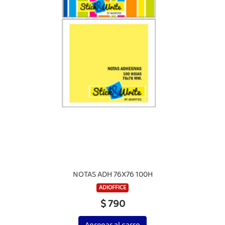
NOTAS ADH 76X76 100H
ADIOFFICE
$ 790