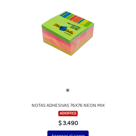
NOTAS ADHESIVAS 76X76 NEON MIX
ADIOFFICE
$ 3.490