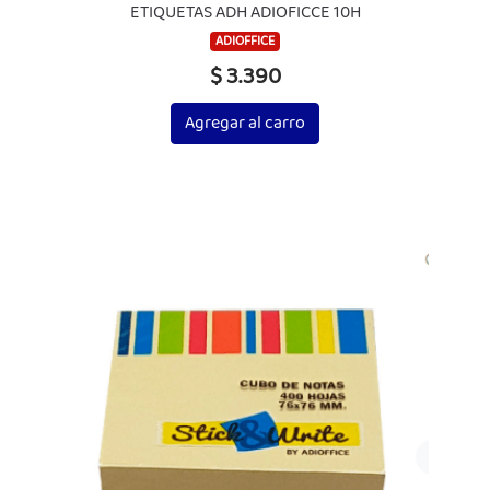
ETIQUETAS ADH ADIOFICCE 10H
ADIOFFICE
$ 3.390
Agregar al carro