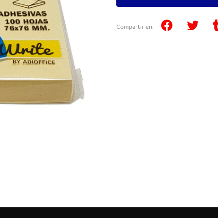
Compartir en: