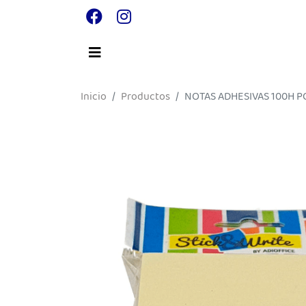
Inicio
Productos
NOTAS ADHESIVAS 100H P