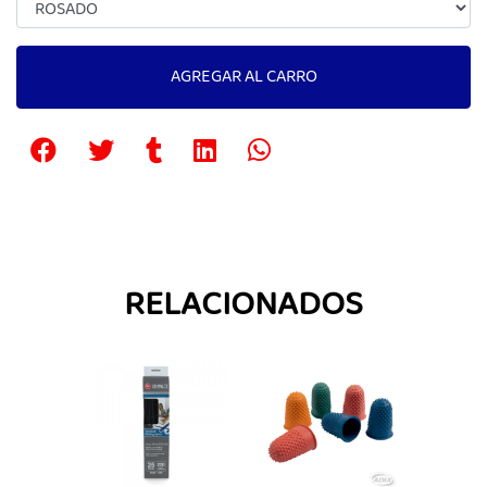
AGREGAR AL CARRO
RELACIONADOS