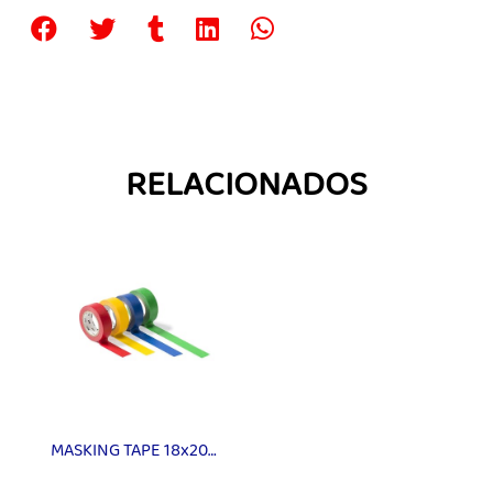
RELACIONADOS
MASKING TAPE 18x20m ROJO