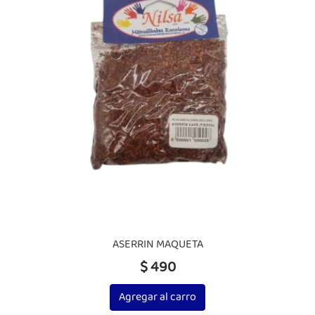
ASERRIN MAQUETA
$ 490
Agregar al carro