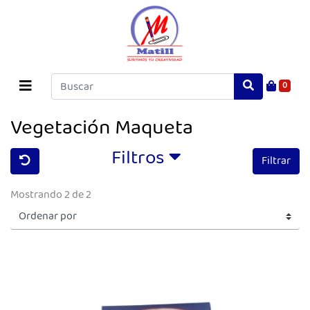
0
Vegetación Maqueta
Filtros
Filtrar
Mostrando 2 de 2