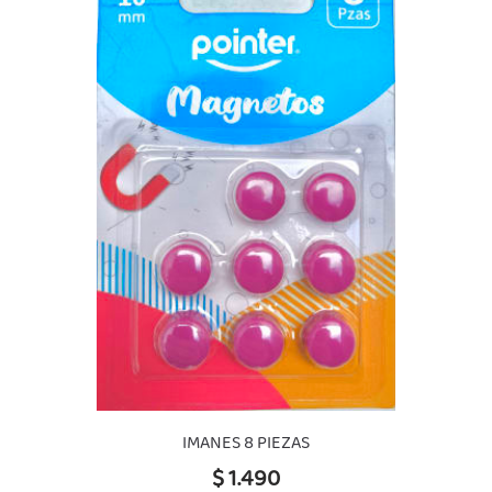
IMANES 8 PIEZAS
$ 1.490