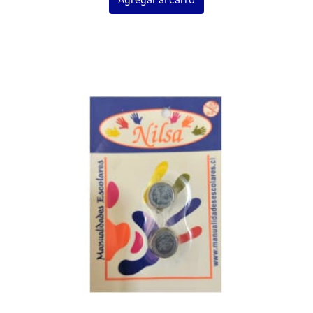
Agregar al carro