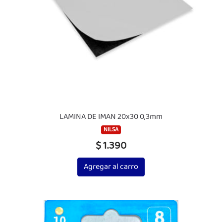
LAMINA DE IMAN 20x30 0,3mm
NILSA
$ 1.390
Agregar al carro