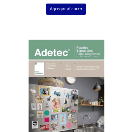
Agregar al carro