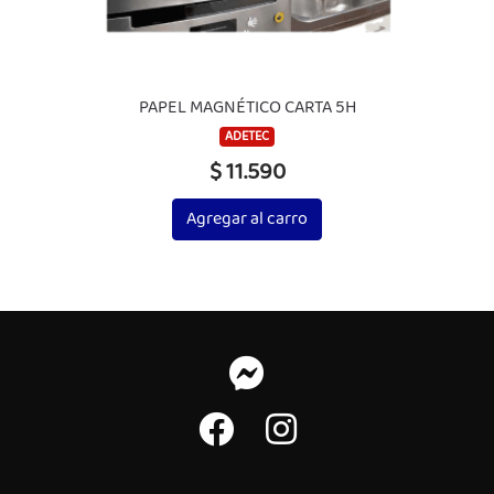
PAPEL MAGNÉTICO CARTA 5H
ADETEC
$ 11.590
Agregar al carro