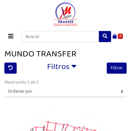
0
MUNDO TRANSFER
Filtros
Filtrar
Mostrando 2 de 2