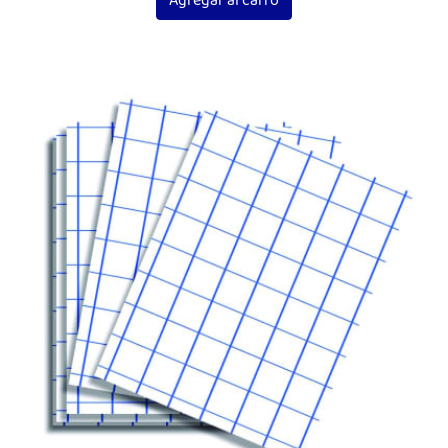
Agregar al carro