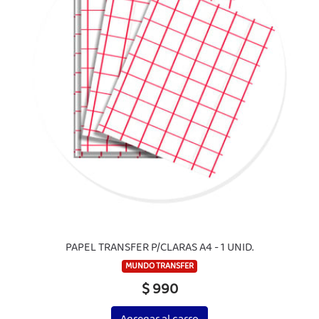
PAPEL TRANSFER P/CLARAS A4 - 1 UNID.
MUNDO TRANSFER
$ 990