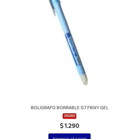
BOLIGRAFO BORRABLE 0.7 FRIXY GEL
DIGNO
$ 1.290