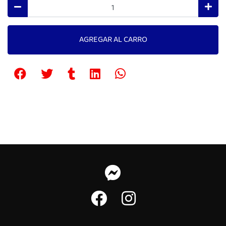
AGREGAR AL CARRO