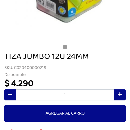
TIZA JUMBO 12U 24MM
SKU: C020400000219
Disponible.
$ 4.290
AGREGAR AL CARRO