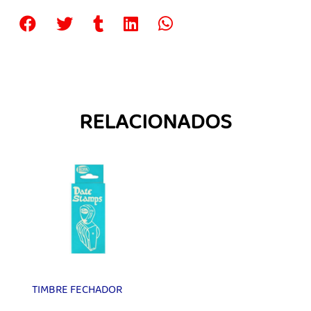
RELACIONADOS
TIMBRE FECHADOR