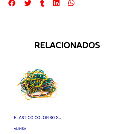
RELACIONADOS
ELASTICO COLOR 30 GR ALINSA
ALINSA