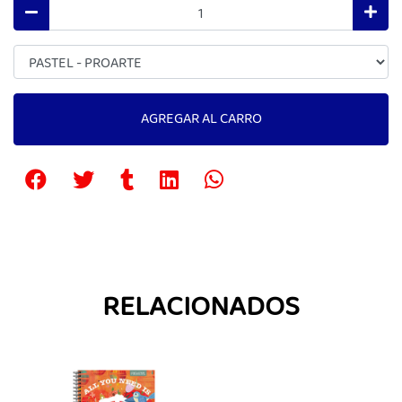
AGREGAR AL CARRO
RELACIONADOS