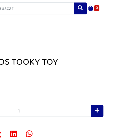
0
OS TOOKY TOY