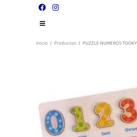
Inicio
Productos
PUZZLE NUMEROS TOOKY