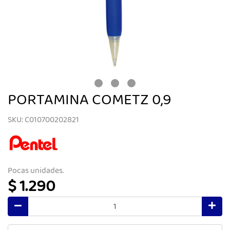
PORTAMINA COMETZ 0,9
SKU: C010700202821
Pocas unidades.
$ 1.290