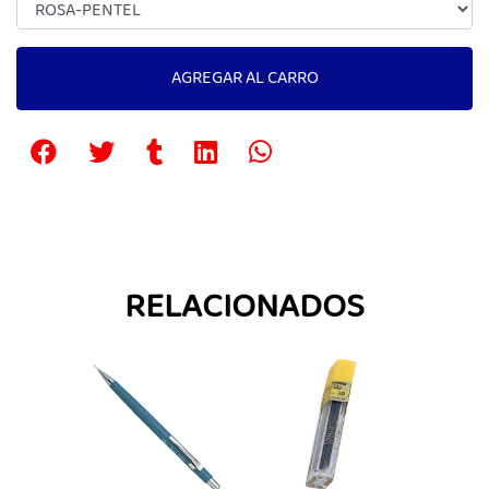
AGREGAR AL CARRO
RELACIONADOS