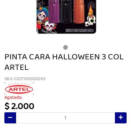
PINTA CARA HALLOWEEN 3 COL
ARTEL
SKU: C021100028243
Agotado.
$ 2.000