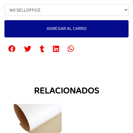
AGREGAR AL CARRO
RELACIONADOS