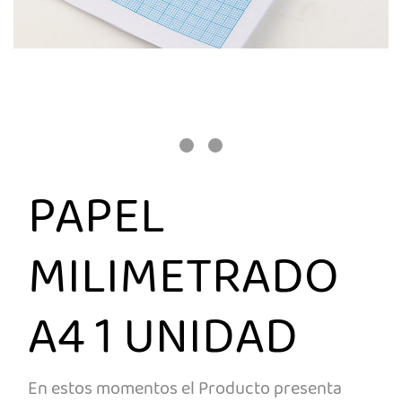
PAPEL
MILIMETRADO
A4 1 UNIDAD
En estos momentos el Producto presenta