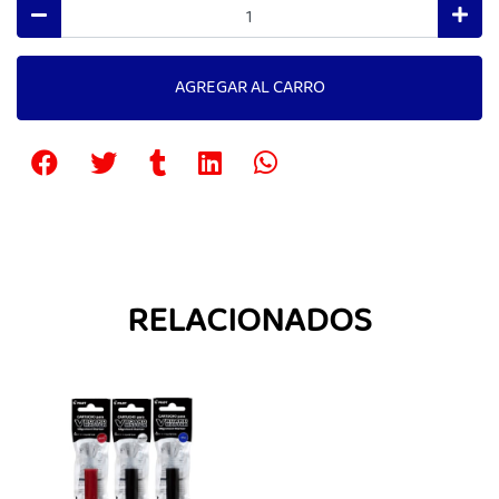
AGREGAR AL CARRO
RELACIONADOS