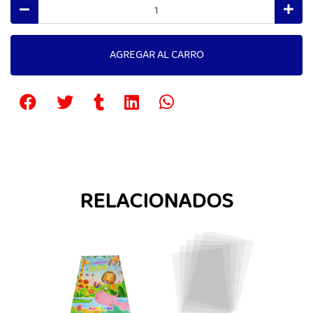
AGREGAR AL CARRO
RELACIONADOS