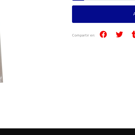
Compartir en: