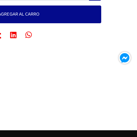
AGREGAR AL CARRO