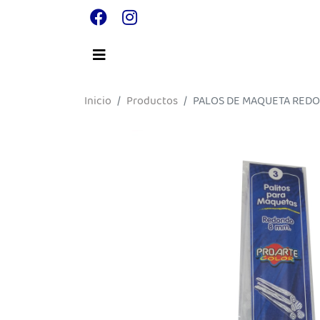
Inicio
Productos
PALOS DE MAQUETA RED