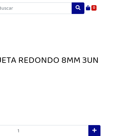
0
UETA REDONDO 8MM 3UN