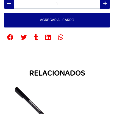
AGREGAR AL CARRO
RELACIONADOS