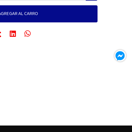
AGREGAR AL CARRO