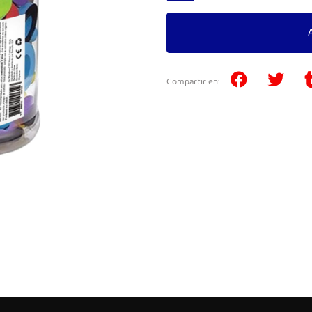
Compartir en: