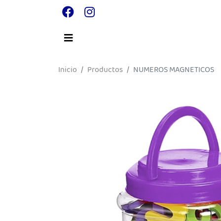
Inicio
Productos
NUMEROS MAGNETICOS