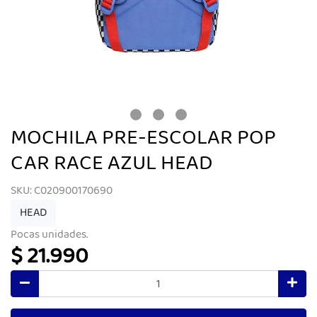
MOCHILA PRE-ESCOLAR POP
CAR RACE AZUL HEAD
SKU: C020900170690
HEAD
Pocas unidades.
$ 21.990