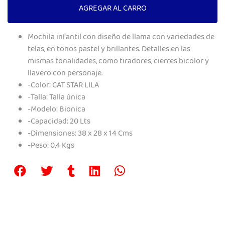
AGREGAR AL CARRO
Mochila infantil con diseño de llama con variedades de
telas, en tonos pastel y brillantes. Detalles en las
mismas tonalidades, como tiradores, cierres bicolor y
llavero con personaje.
-Color: CAT STAR LILA
-Talla: Talla única
-Modelo: Bionica
-Capacidad: 20 Lts
-Dimensiones: 38 x 28 x 14 Cms
-Peso: 0,4 Kgs