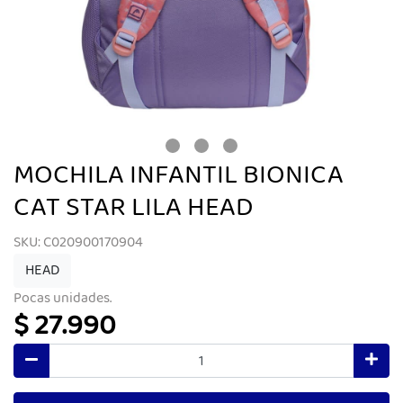
MOCHILA INFANTIL BIONICA
CAT STAR LILA HEAD
SKU: C020900170904
HEAD
Pocas unidades.
$ 27.990