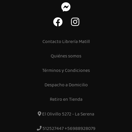
Contacto Librería Matill
Quiénes somos
Términos y Condiciones
Despacho a Domicilio
Retiro en Tienda
El Olivillo 5272 - La Serena
512527447 +56988928079