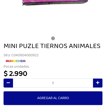
MINI PUZLE TIERNOS ANIMALES
SKU: C040904000922
Pocas unidades.
$ 2.990
AGREGAR AL CARRO