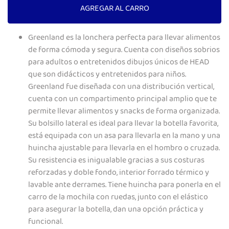
AGREGAR AL CARRO
Greenland es la lonchera perfecta para llevar alimentos
de forma cómoda y segura. Cuenta con diseños sobrios
para adultos o entretenidos dibujos únicos de HEAD
que son didácticos y entretenidos para niños.
Greenland fue diseñada con una distribución vertical,
cuenta con un compartimento principal amplio que te
permite llevar alimentos y snacks de forma organizada.
Su bolsillo lateral es ideal para llevar la botella favorita,
está equipada con un asa para llevarla en la mano y una
huincha ajustable para llevarla en el hombro o cruzada.
Su resistencia es inigualable gracias a sus costuras
reforzadas y doble fondo, interior forrado térmico y
lavable ante derrames. Tiene huincha para ponerla en el
carro de la mochila con ruedas, junto con el elástico
para asegurar la botella, dan una opción práctica y
funcional.