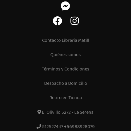
Contacto Librería Matill
Quiénes somos
Términos y Condiciones
Despacho a Domicilio
Retiro en Tienda
El Olivillo 5272 - La Serena
512527447 +56988928079