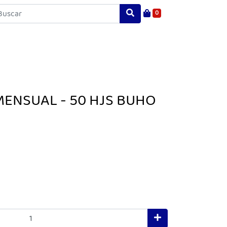
0
 MENSUAL - 50 HJS BUHO