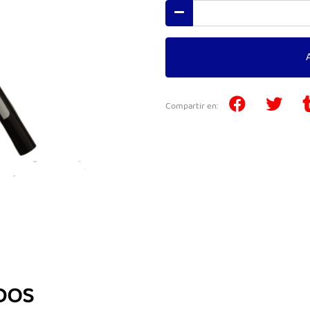
Compartir en:
DOS