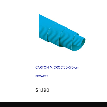
CARTON MICROC 50X70 cm
PROARTE
$ 1.190