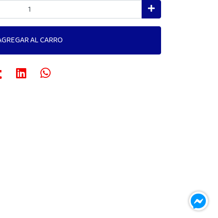
AGREGAR AL CARRO