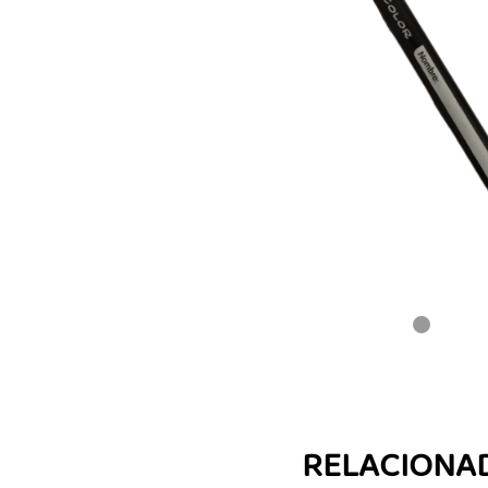
RELACIONA