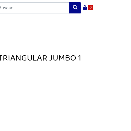
0
 TRIANGULAR JUMBO 1