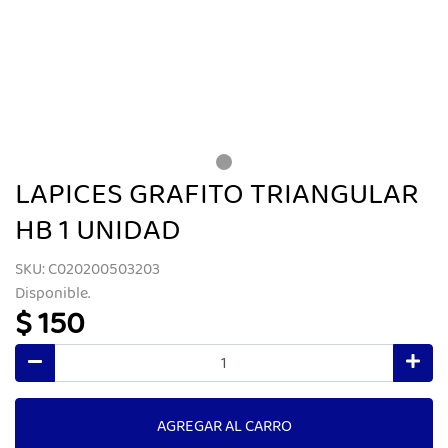
LAPICES GRAFITO TRIANGULAR
HB 1 UNIDAD
SKU: C020200503203
Disponible.
$ 150
AGREGAR AL CARRO