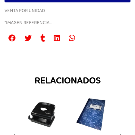
VENTA POR UNIDAD
*IMAGEN REFERENCIAL
RELACIONADOS