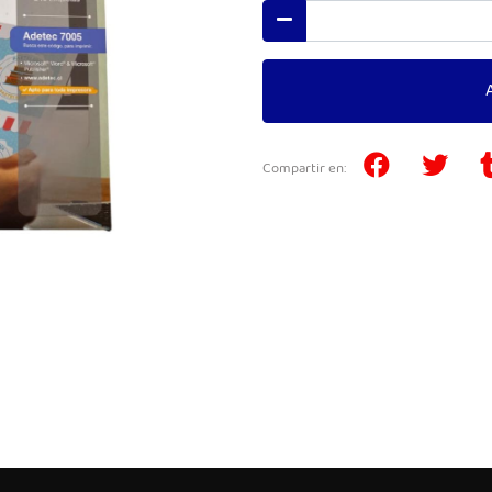
Compartir en: