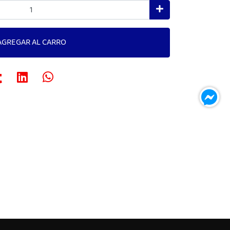
AGREGAR AL CARRO