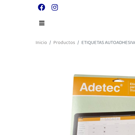
Inicio
Productos
ETIQUETAS AUTOADHESIVAS