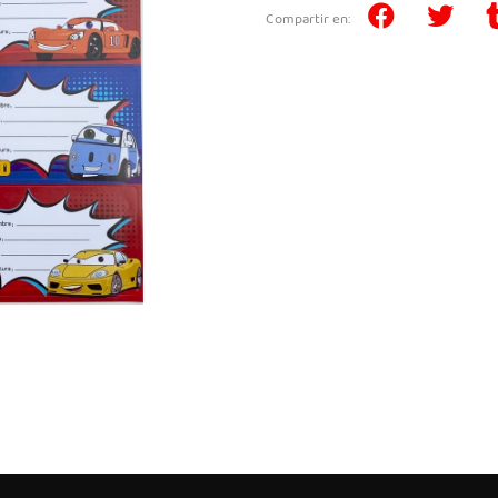
Compartir en: