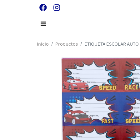
Inicio
Productos
ETIQUETA ESCOLAR AUTO