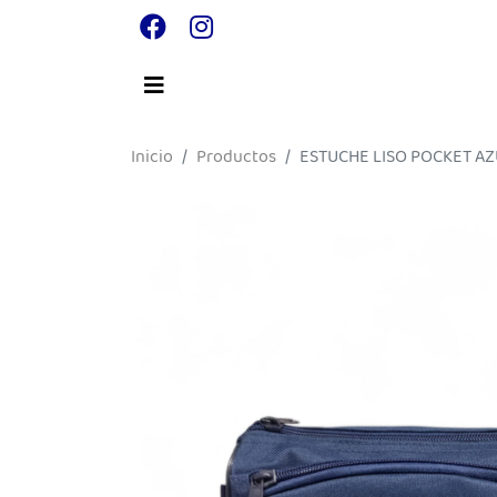
Inicio
Productos
ESTUCHE LISO POCKET A