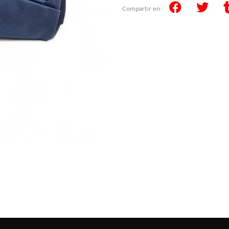
Compartir en: