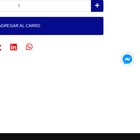
AGREGAR AL CARRO