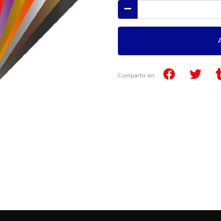
Compartir en: