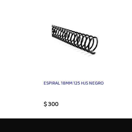
ESPIRAL 18MM 125 HJS NEGRO
$ 300