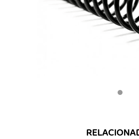
RELACIONA