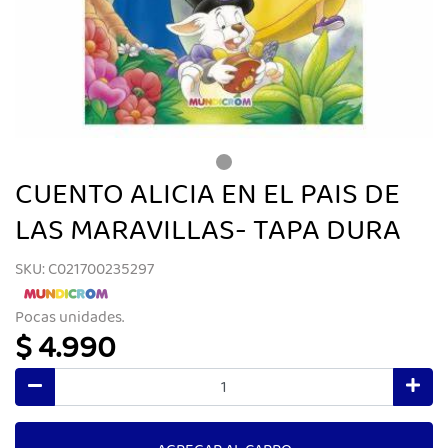
CUENTO ALICIA EN EL PAIS DE
LAS MARAVILLAS- TAPA DURA
SKU: C021700235297
Pocas unidades.
$ 4.990