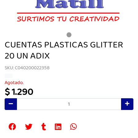
CUENTAS PLASTICAS GLITTER
20 UN ADIX
SKU: C040200022358
Agotado.
$ 1.290