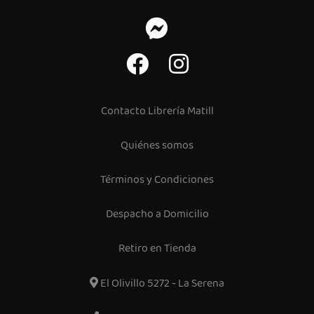
Contacto Librería Matill
Quiénes somos
Términos y Condiciones
Despacho a Domicilio
Retiro en Tienda
El Olivillo 5272 - La Serena