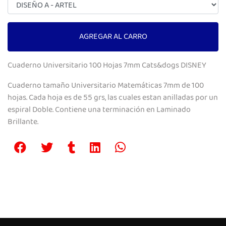
AGREGAR AL CARRO
Cuaderno Universitario 100 Hojas 7mm Cats&dogs DISNEY
Cuaderno tamaño Universitario Matemáticas 7mm de 100
hojas. Cada hoja es de 55 grs, las cuales estan anilladas por un
espiral Doble. Contiene una terminación en Laminado
Brillante.