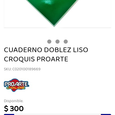
CUADERNO DOBLEZ LISO
CROQUIS PROARTE
SKU: C020100189669
Disponible.
$ 300