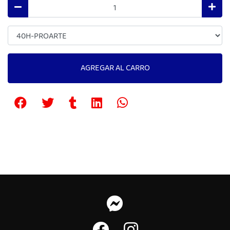
AGREGAR AL CARRO