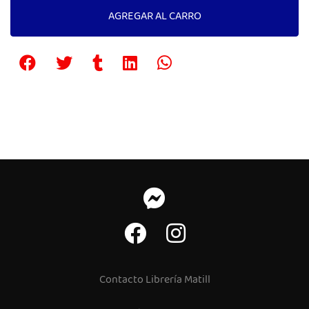
AGREGAR AL CARRO
Contacto Librería Matill