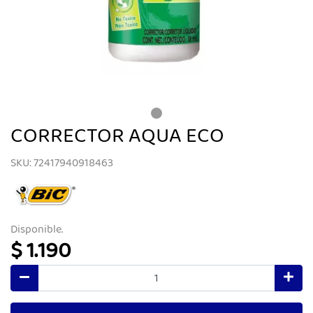
CORRECTOR AQUA ECO
SKU: 72417940918463
Disponible.
$ 1.190