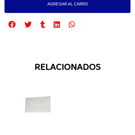
AGREGAR AL CARRO
RELACIONADOS