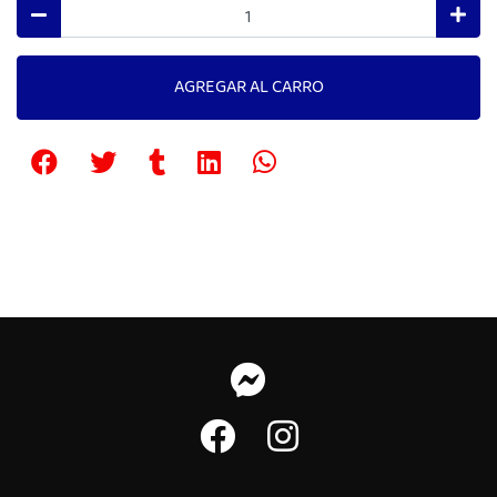
AGREGAR AL CARRO