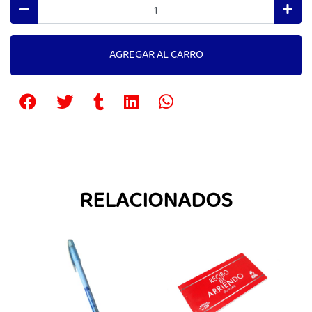
AGREGAR AL CARRO
RELACIONADOS