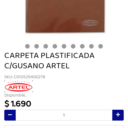
CARPETA PLASTIFICADA
C/GUSANO ARTEL
SKU: C010529400278
Disponible.
$ 1.690