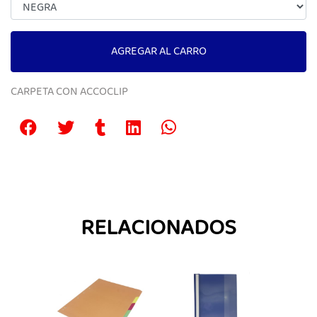
AGREGAR AL CARRO
CARPETA CON ACCOCLIP
RELACIONADOS