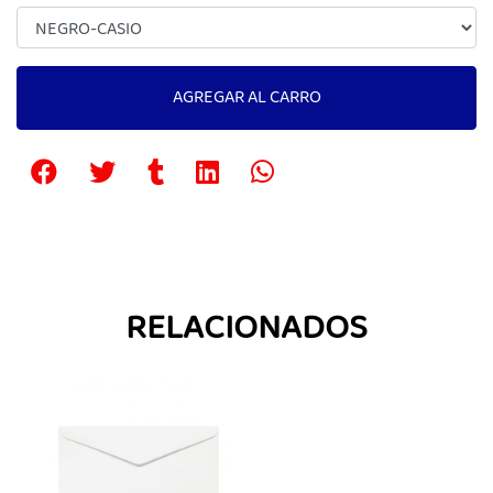
AGREGAR AL CARRO
RELACIONADOS