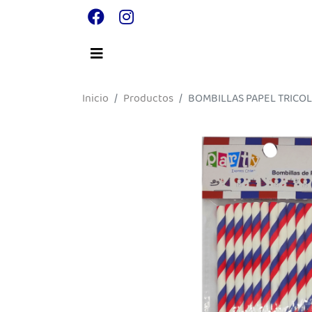
Inicio
Productos
BOMBILLAS PAPEL TRICO