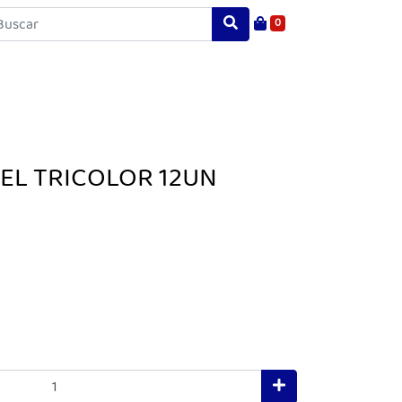
0
EL TRICOLOR 12UN