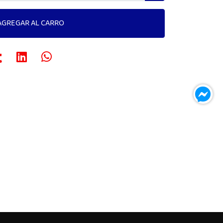
AGREGAR AL CARRO