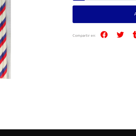
Compartir en: