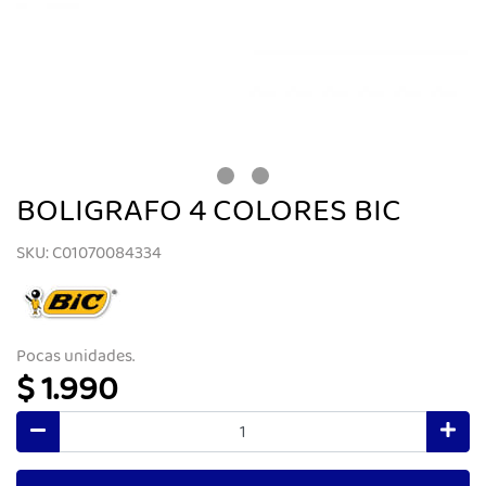
BOLIGRAFO 4 COLORES BIC
SKU: C01070084334
Pocas unidades.
$ 1.990