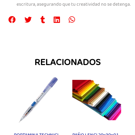
escritura, asegurando que tu creatividad no se detenga.
RELACIONADOS