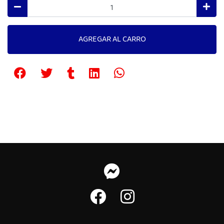
AGREGAR AL CARRO