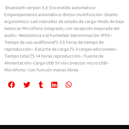
Bluetooth version 5.3• Encendido automático•
Emparejamiento automático• Botón multifunción• Diseño
ergonómico• Led indicador de estado de carga• Modo de baja
latencia• Micrófono integrado, con recepción mejorada del
audio– Resistencia a la humedad• Denominación: IP55–
Tiempo de uso audífonos(*)• 3.5 horas de tiempo de
reproducción– Estuche de carga (*)• 3 cargas adicionales–
Tiempo total (*)• 14 horas reproducción– Fuente de
Alimentación:• Carga USB 5V vía conector micro USB–
Micrófono:• Con función manos libres.